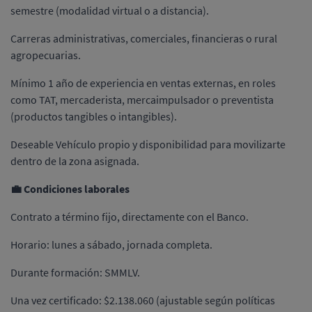
semestre (modalidad virtual o a distancia).
Carreras administrativas, comerciales, financieras o rural
agropecuarias.
Mínimo 1 año de experiencia en ventas externas, en roles
como TAT, mercaderista, mercaimpulsador o preventista
(productos tangibles o intangibles).
Deseable Vehículo propio y disponibilidad para movilizarte
dentro de la zona asignada.
💼 Condiciones laborales
Contrato a término fijo, directamente con el Banco.
Horario: lunes a sábado, jornada completa.
Durante formación: SMMLV.
Una vez certificado: $2.138.060 (ajustable según políticas