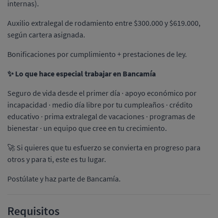
internas).
Auxilio extralegal de rodamiento entre $300.000 y $619.000,
según cartera asignada.
Bonificaciones por cumplimiento + prestaciones de ley.
✨ Lo que hace especial trabajar en Bancamía
Seguro de vida desde el primer día · apoyo económico por
incapacidad · medio día libre por tu cumpleaños · crédito
educativo · prima extralegal de vacaciones · programas de
bienestar · un equipo que cree en tu crecimiento.
🚀 Si quieres que tu esfuerzo se convierta en progreso para
otros y para ti, este es tu lugar.
Postúlate y haz parte de Bancamía.
Requisitos