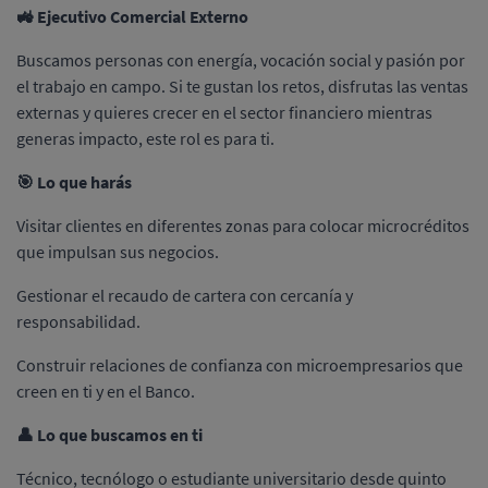
🚜 Ejecutivo Comercial Externo
Buscamos personas con energía, vocación social y pasión por
el trabajo en campo. Si te gustan los retos, disfrutas las ventas
externas y quieres crecer en el sector financiero mientras
generas impacto, este rol es para ti.
🎯 Lo que harás
Visitar clientes en diferentes zonas para colocar microcréditos
que impulsan sus negocios.
Gestionar el recaudo de cartera con cercanía y
responsabilidad.
Construir relaciones de confianza con microempresarios que
creen en ti y en el Banco.
👤 Lo que buscamos en ti
Técnico, tecnólogo o estudiante universitario desde quinto