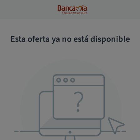
Esta oferta ya no está disponible