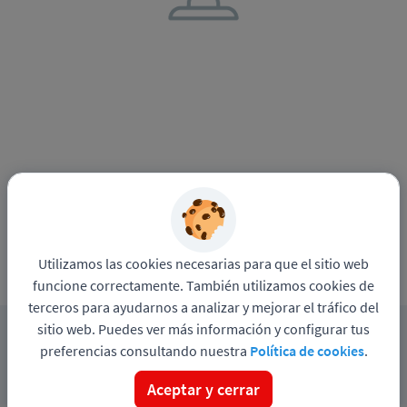
Utilizamos las cookies necesarias para que el sitio web
funcione correctamente. También utilizamos cookies de
terceros para ayudarnos a analizar y mejorar el tráfico del
sitio web. Puedes ver más información y configurar tus
preferencias consultando nuestra
Política de cookies
.
Ver más ofertas
Aceptar y cerrar